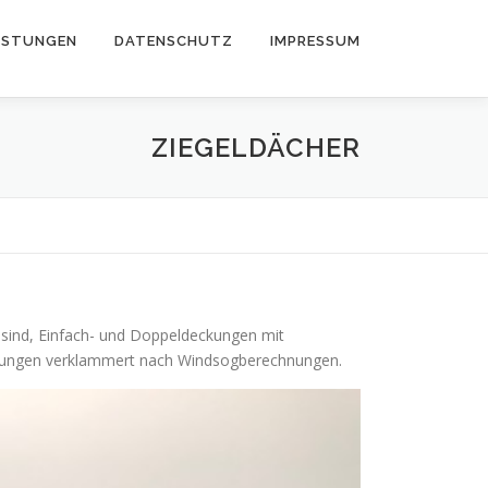
ISTUNGEN
DATENSCHUTZ
IMPRESSUM
ZIEGELDÄCHER
r sind, Einfach- und Doppeldeckungen mit
ckungen verklammert nach Windsogberechnungen.